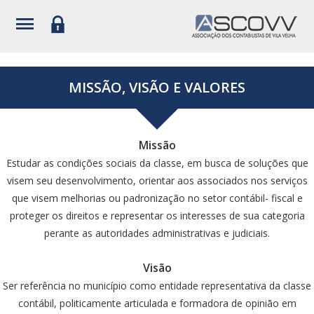
MISSÃO, VISÃO E VALORES
Missão
Estudar as condições sociais da classe, em busca de soluções que
visem seu desenvolvimento, orientar aos associados nos serviços
que visem melhorias ou padronização no setor contábil- fiscal e
proteger os direitos e representar os interesses de sua categoria
perante as autoridades administrativas e judiciais.
Visão
Ser referência no município como entidade representativa da classe
contábil, politicamente articulada e formadora de opinião em