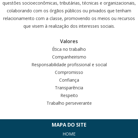
questões socioeconômicas, tributárias, técnicas e organizacionais,
colaborando com os órgãos públicos ou privados que tenham
relacionamento com a classe, promovendo os meios ou recursos
que visem à realização dos interesses sociais.
Valores
Ética no trabalho
Companheirismo
Responsabilidade profissional e social
Compromisso
Confiança
Transparência
Respeito
Trabalho perseverante
MAPA DO SITE
HOME